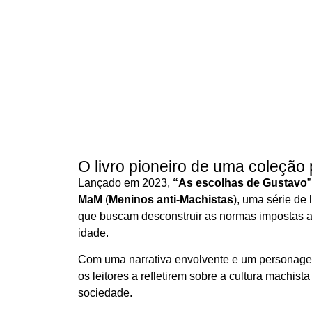
O livro pioneiro de uma coleção
Lançado em 2023,
“As escolhas de Gustavo
MaM
(
Meninos anti-Machistas
), uma série de 
que buscam desconstruir as normas impostas 
idade.
Com uma narrativa envolvente e um personagem
os leitores a refletirem sobre a cultura machis
sociedade.