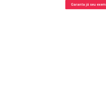
Garanta já seu exem