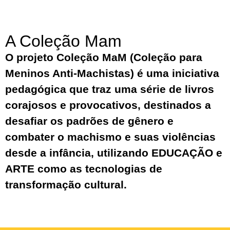
A Coleção Mam
O projeto
Coleção MaM (Coleção para
Meninos Anti-Machistas)
é uma
iniciativa
pedagógica
que traz uma série de
livros
corajosos
e
provocativos
, destinados a
desafiar os padrões de gênero
e
combater o machismo e suas violências
desde a infância
, utilizando
EDUCAÇÃO
e
ARTE
como as tecnologias de
transformação cultural
.