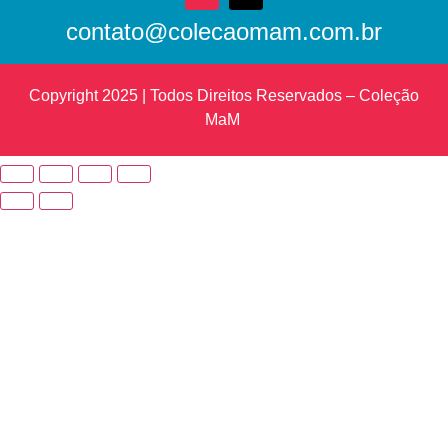
contato@colecaomam.com.br
Copyright 2025 | Todos Direitos Reservados – Coleção
MaM